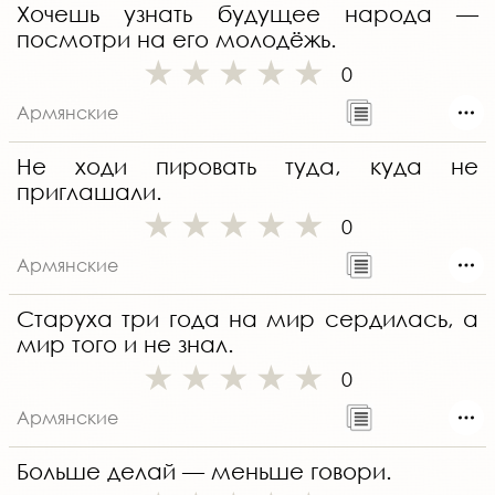
Хочешь узнать будущее народа —
посмотри на его молодёжь.
0
Армянские
Не ходи пировать туда, куда не
приглашали.
0
Армянские
Старуха три года на мир сердилась, а
мир того и не знал.
0
Армянские
Больше делай — меньше говори.