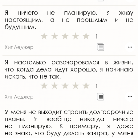
Я ничего не планирую, я живу
настоящим, а не прошлым и не
будущим.
1
Хит Леджер
Я настолько разочаровался в жизни,
что когда дела идут хорошо, я начинаю
искать, что не так.
1
Хит Леджер
У меня не выходит строить долгосрочные
планы. Я вообще никогда ничего
не планирую. К примеру, я даже
не знаю, что буду делать завтра, у меня