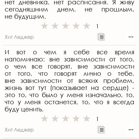
нет дневника, нет расписания. Я живу
сегодняшним днем, не прошлым,
не будущим.
1
Хит Леджер
И вот о чем я себе все время
напоминаю: вне зависимости от того,
о чем все говорят, вне зависимости
от того, что говорят лично о тебе,
вне зависимости от всяких проблем,
жизнь вот тут (показывает на сердце) -
это то, что было у меня изначально, то,
что у меня останется, то, что я всегда
буду ценить.
1
Хит Леджер