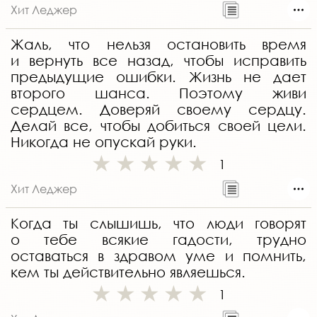
Хит Леджер
Жаль, что нельзя остановить время
и вернуть все назад, чтобы исправить
предыдущие ошибки. Жизнь не дает
второго шанса. Поэтому живи
сердцем. Доверяй своему сердцу.
Делай все, чтобы добиться своей цели.
Никогда не опускай руки.
1
Хит Леджер
Когда ты слышишь, что люди говорят
о тебе всякие гадости, трудно
оставаться в здравом уме и помнить,
кем ты действительно являешься.
1