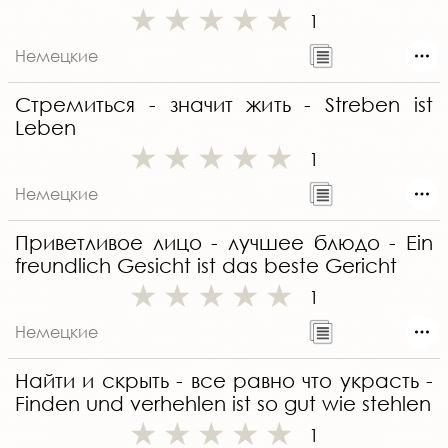
1
Немецкие
Стремиться - значит жить - Streben ist
Leben
1
Немецкие
Приветливое лицо - лучшее блюдо - Ein
freundlich Gesicht ist das beste Gericht
1
Немецкие
Найти и скрыть - все равно что украсть -
Finden und verhehlen ist so gut wie stehlen
1