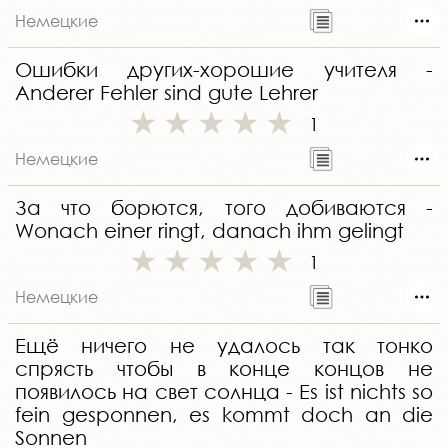
Немецкие
Ошибки других-хорошие учителя -
Anderer Fehler sind gute Lehrer
1
Немецкие
За что борются, того добиваются -
Wonach einer ringt, danach ihm gelingt
1
Немецкие
Ещё ничего не удалось так тонко
спрясть чтобы в конце концов не
появилось на свет солнца - Es ist nichts so
fein gesponnen, es kommt doch an die
Sonnen