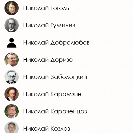
Николай Гоголь
Николай Гумилев
Николай Добролюбов
Николай Доризо
Николай Заболоцкий
Николай Карамзин
Николай Караченцов
Николай Козлов