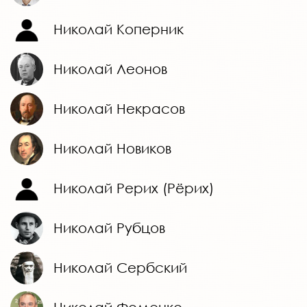
Николай Коперник
Николай Леонов
Николай Некрасов
Николай Новиков
Николай Рерих (Рёрих)
Николай Рубцов
Николай Сербский