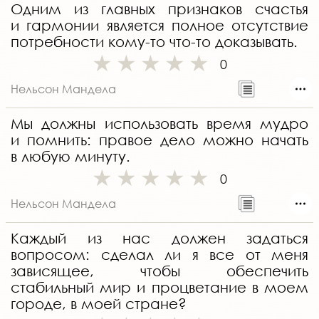
Одним из главных признаков счастья
и гармонии является полное отсутствие
потребности кому-то что-то доказывать.
0
Нельсон Мандела
Мы должны использовать время мудро
и помнить: правое дело можно начать
в любую минуту.
0
Нельсон Мандела
Каждый из нас должен задаться
вопросом: сделал ли я все от меня
зависящее, чтобы обеспечить
стабильный мир и процветание в моем
городе, в моей стране?