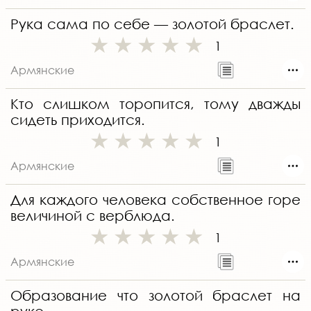
Рука сама по себе — золотой браслет.
1
Армянские
Кто слишком торопится, тому дважды
сидеть приходится.
1
Армянские
Для каждого человека собственное горе
величиной с верблюда.
1
Армянские
Образование что золотой браслет на