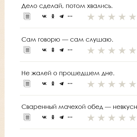
Дело сделай, потом хвались.
Сам говорю — сам слушаю.
Не жалей о прошедшем дне.
Сваренный мачехой обед — невкусн