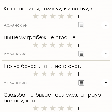
Кто торопится, тому удачи не будет.
1
Армянские
Нищему грабеж не страшен.
1
Армянские
Кто не болеет, тот и не стонет.
1
Армянские
Свадьба не бывает без слез, а траур —
без радости.
1