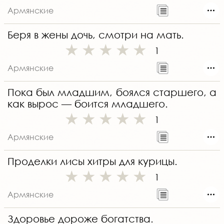
Армянские
Беря в жены дочь, смотри на мать.
1
Армянские
Пока был младшим, боялся старшего, а
как вырос — боится младшего.
1
Армянские
Проделки лисы хитры для курицы.
1
Армянские
Здоровье дороже богатства.