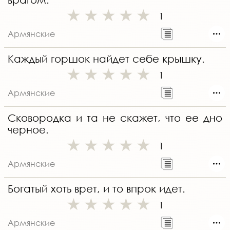
1
Армянские
Каждый горшок найдет себе крышку.
1
Армянские
Сковородка и та не скажет, что ее дно
черное.
1
Армянские
Богатый хоть врет, и то впрок идет.
1
Армянские