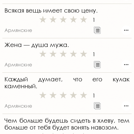
Всякая вещь имеет свою цену.
1
Армянские
Жена — душа мужа.
1
Армянские
Каждый думает, что его кулак
каменный.
1
Армянские
Чем больше будешь сидеть в хлеву, тем
больше от тебя будет вонять навозом.