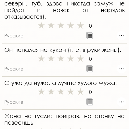
северн. губ. вдова никогда замуж не
пойдет и навек от нарядов
отказывается).
0
Русские
Он попался на кукан (т. е. в руки жены).
0
Русские
Стужа да нужа, а лучше худого мужа.
0
Русские
Жена не гусли: поиграв, на стенку не
повесишь.