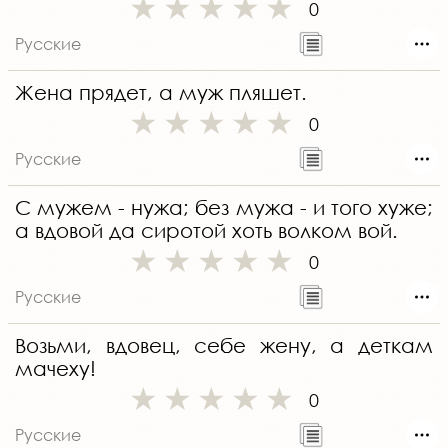
0
Русские
Жена прядет, а муж пляшет.
0
Русские
С мужем - нужа; без мужа - и того хуже;
а вдовой да сиротой хоть волком вой.
0
Русские
Возьми, вдовец, себе жену, а деткам
мачеху!
0
Русские