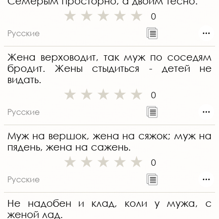
Семерым просторно, а двоим тесно.
0
Русские
Жена верховодит, так муж по соседям
бродит. Жены стыдиться - детей не
видать.
0
Русские
Муж на вершок, жена на сяжок; муж на
пядень, жена на сажень.
0
Русские
Не надобен и клад, коли у мужа, с
женой лад.