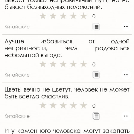
бывает безвыходных положений.
0
Китайские
Лучше избавиться от одной
неприятности, чем радоваться
небольшой выгоде.
0
Китайские
Цветы вечно не цветут, человек не может
быть всегда счастлив.
0
Китайские
И у каменного человека могут закапать