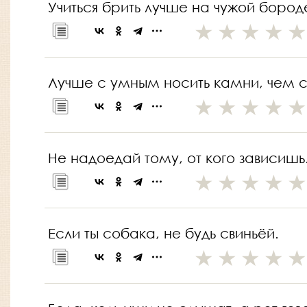
Учиться брить лучше на чужой бород
Лучше с умным носить камни, чем с
Не надоедай тому, от кого зависишь
Если ты собака, не будь свиньёй.