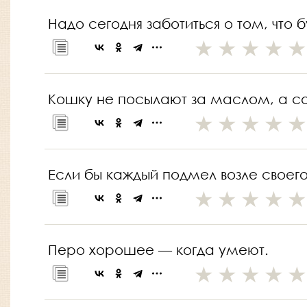
Надо сегодня заботиться о том, что б
Кошку не посылают за маслом, а с
Если бы каждый подмел возле своего
Перо хорошее — когда умеют.