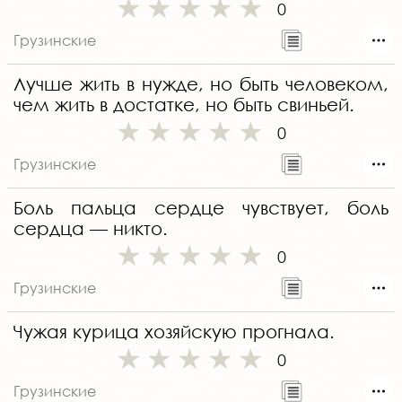
0
Грузинские
Лучше жить в нужде, но быть человеком,
чем жить в достатке, но быть свиньей.
0
Грузинские
Боль пальца сердце чувствует, боль
сердца — никто.
0
Грузинские
Чужая курица хозяйскую прогнала.
0
Грузинские