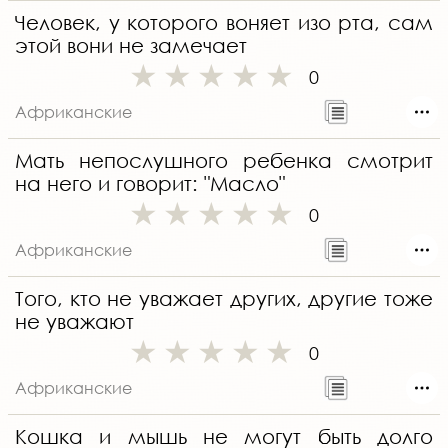
Человек, у которого воняет изо рта, сам
этой вони не замечает
0
Африканские
Мать непослушного ребенка смотрит
на него и говорит: "Масло"
0
Африканские
Того, кто не уважает других, другие тоже
не уважают
0
Африканские
Кошка и мышь не могут быть долго