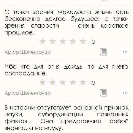
С точки зрения молодости жизнь есть
бесконечно долгое будущее; с точки
зрения старости — очень короткое
прошлое.
0
Артур Шопенгауэр
Ибо что для огня дождь, то для гнева
сострадание.
0
Артур Шопенгауэр
В истории отсутствует основной признак
науки, субординации познанных
фактов... Она представляет собой
знание, а не науку.