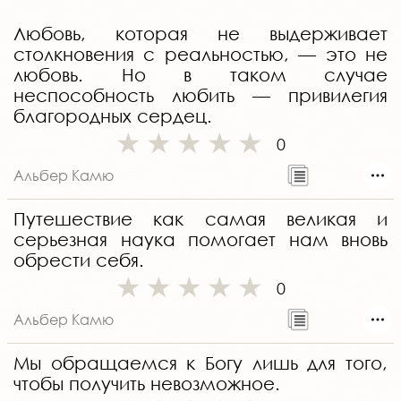
Любовь, которая не выдерживает
столкновения с реальностью, — это не
любовь. Но в таком случае
неспособность любить — привилегия
благородных сердец.
0
Альбер Камю
Путешествие как самая великая и
серьезная наука помогает нам вновь
обрести себя.
0
Альбер Камю
Мы обращаемся к Богу лишь для того,
чтобы получить невозможное.