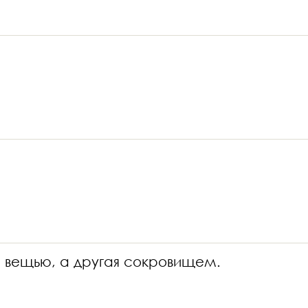
 вещью, а другая сокровищем.