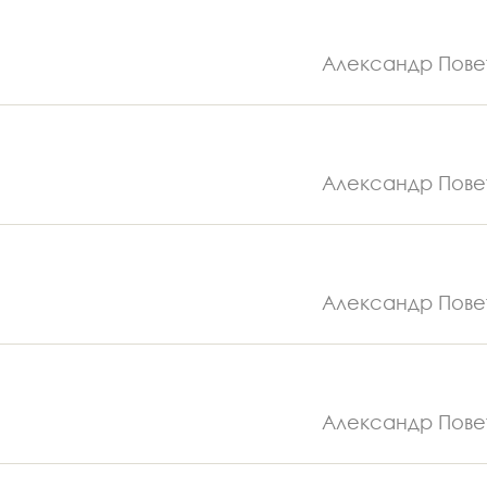
Александр Пове
Александр Пове
Александр Пове
Александр Пове