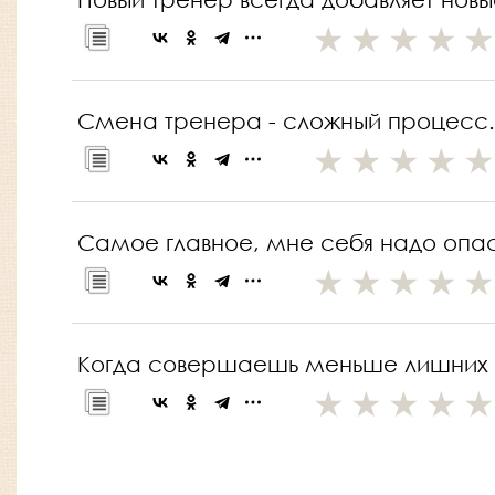
Смена тренера - сложный процесс. 
Самое главное, мне себя надо опас
Когда совершаешь меньше лишних д