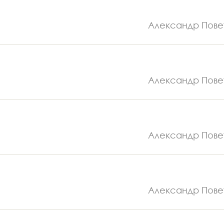
Александр Пове
Александр Пове
Александр Пове
Александр Пове