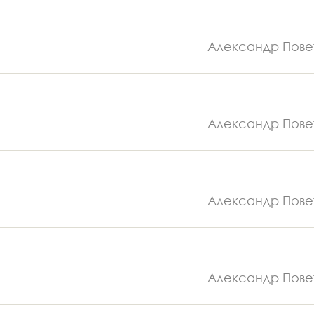
Александр Пове
Александр Пове
Александр Пове
Александр Пове