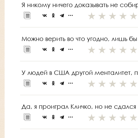
Я никому ничего доказывать не соби
Можно верить во что угодно, лишь бы
У людей в США другой менталитет, п
Да, я проиграл Кличко, но не сдался