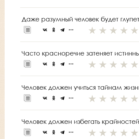
Даже разумный человек будет глупет
Часто красноречие затеняет истинн
Человек должен учиться тайнам жизни
Человек должен избегать крайностей,