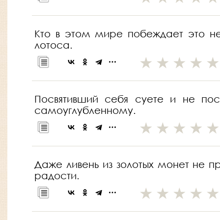
Кто в этом мире побеждает это не
лотоса.
Посвятивший себя суете и не пос
самоуглубленному.
Даже ливень из золотых монет не пр
радости.