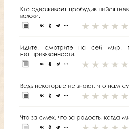
Кто сдерживает пробудившийся гнев
вожжи.
Идите, смотрите на сей мир, п
нет привязанности.
Ведь некоторые не знают, что нам су
Что за смех, что за радость, когда 