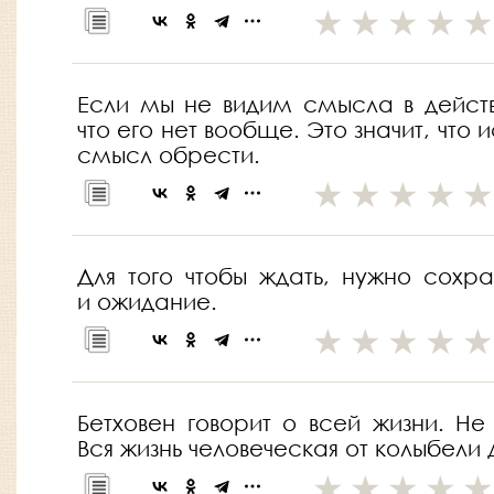
Если мы не видим смысла в действ
что его нет вообще. Это значит, что 
смысл обрести.
Для того чтобы ждать, нужно сохр
и ожидание.
Бетховен говорит о всей жизни. Не
Вся жизнь человеческая от колыбели