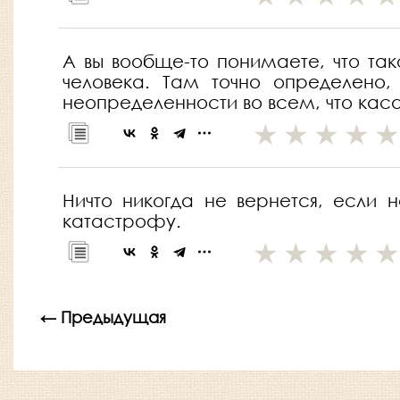
А вы вообще-то понимаете, что та
человека. Там точно определено,
неопределенности во всем, что кас
Ничто никогда не вернется, если 
катастрофу.
← Предыдущая