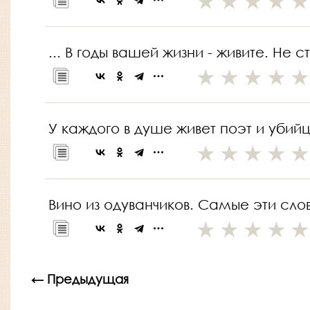
... В годы вашей жизни - живите. Не
У каждого в душе живет поэт и убийц
Вино из одуванчиков. Самые эти слов
← Предыдущая