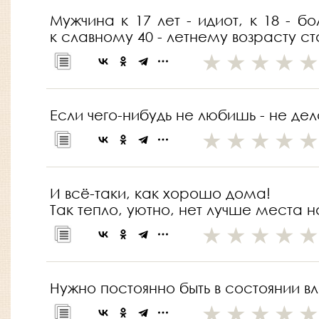
Мужчина к 17 лет - идиот, к 18 - бо
к славному 40 - летнему возрасту с
Если чего-нибудь не любишь - не дел
И всё-таки, как хорошо дома!
Так тепло, уютно, нет лучше места 
Нужно постоянно быть в состоянии вл