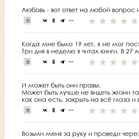
Любовь - вот ответ на любой вопрос 
Когда мне было 19 лет, я не мог пост
Три дня в неделю я читал книги. В 27
И может быть они правы.
Может быть лучше не видеть жизни та
как она есть, закрыть на всё глаза и 
Возьми меня за руку и проведи через э