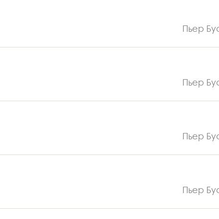
Пьер Бу
Пьер Бу
Пьер Бу
Пьер Бу