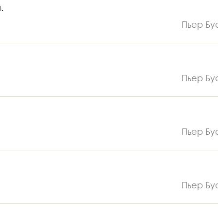
.
Пьер Бу
Пьер Бу
Пьер Бу
Пьер Бу