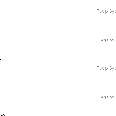
Пьер Бу
Пьер Бу
.
Пьер Бу
Пьер Бу
ой.