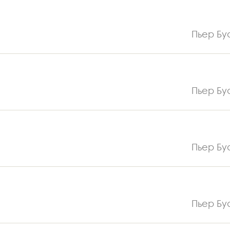
Пьер Бу
Пьер Бу
Пьер Бу
Пьер Бу