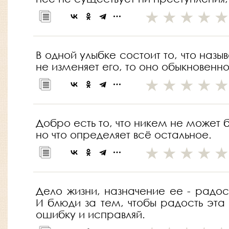
В одной улыбке состоит то, что наз
не изменяет его, то оно обыкновенно
Добро есть то, что никем не может 
но что определяет всё остальное.
Дело жизни, назначение ее - радост
И блюди за тем, чтобы радость эта
ошибку и исправляй.