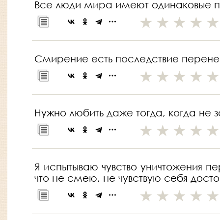
Все люди мира имеют одинаковые п
Смирение есть последствие перенес
Нужно любить даже тогда, когда не з
Я испытываю чувство уничтожения п
что не смею, не чувствую себя досто