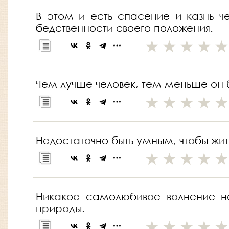
В этом и есть спасение и казнь че
бедственности своего положения.
Чем лучше человек, тем меньше он 
Недостаточно быть умным, чтобы жит
Никакое самолюбивое волнение не
природы.