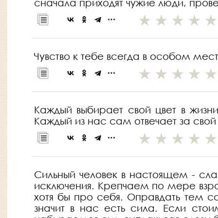
сначала приходят чужие люди, пров
Чувство к тебе всегда в особом мест
Каждый выбирает свой цвет в жизни
Каждый из нас сам отвечает за свой
Сильный человек в настоящем - сл
исключения. Крепчаем по мере взро
хотя бы про себя. Оправдать тем 
значит в нас есть сила. Если стои