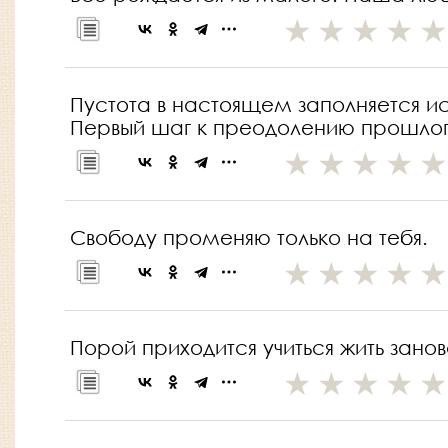
Пустота в настоящем заполняется и
Первый шаг к преодолению прошлог
Свободу променяю только на тебя.
Порой приходится учиться жить заново