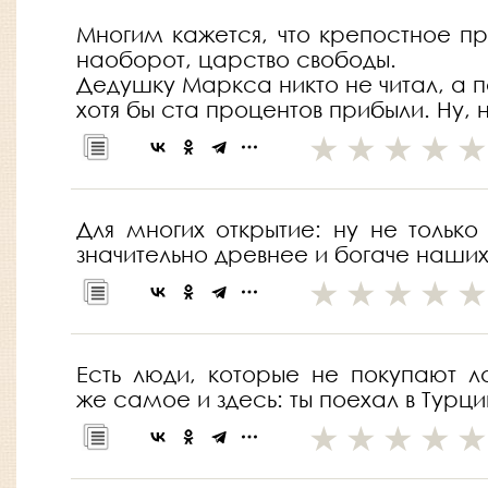
Многим кажется, что крепостное пра
наоборот, царство свободы.
Дедушку Маркса никто не читал, а 
хотя бы ста процентов прибыли. Ну, 
Для многих открытие: ну не толь
значительно древнее и богаче наших
Есть люди, которые не покупают 
же самое и здесь: ты поехал в Турци