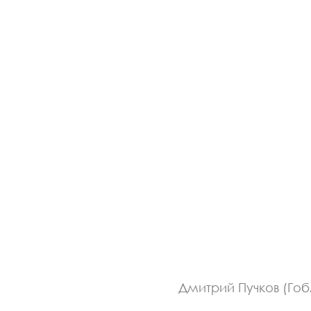
Дмитрий Пучков (Гоб