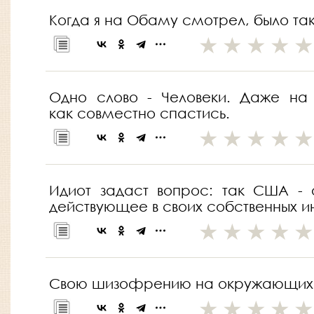
Когда я на Обаму смотрел, было так
Одно слово - Человеки. Даже на
как совместно спастись.
Идиот задаст вопрос: так США - о
действующее в своих собственных и
Свою шизофрению на окружающих п