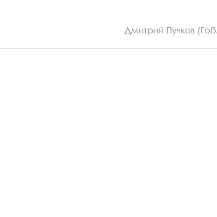
Дмитрий Пучков (Гоб