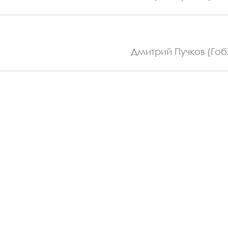
Дмитрий Пучков (Гоб