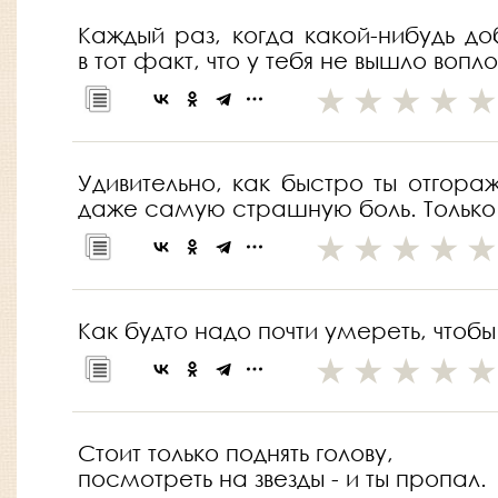
Каждый раз, когда какой-нибудь до
в тот факт, что у тебя не вышло вопл
Удивительно, как быстро ты отгора
даже самую страшную боль. Только те
Как будто надо почти умереть, чтоб
Стоит только поднять голову,
посмотреть на звезды - и ты пропал.