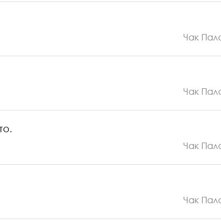
Чак Пал
Чак Пал
то.
Чак Пал
Чак Пал