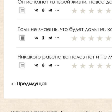
Он исчезнет из твоей жизни, навсегда
Если не знаешь, что будет дальше, 
Никакого равенства полов нет и не м
← Предыдущая