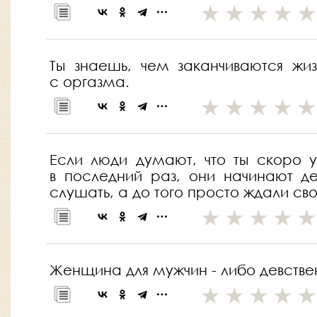
Ты знаешь, чем заканчиваются жи
с оргазма.
Если люди думают, что ты скоро у
в последний раз, они начинают де
слушать, а до того просто ждали сво
Женщина для мужчин - либо девстве