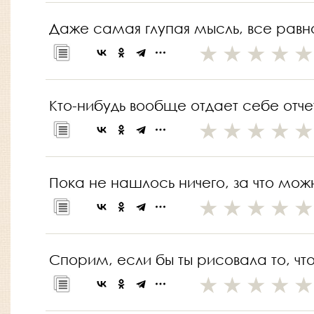
Даже самая глупая мысль, все равно 
Кто-нибудь вообще отдает себе отче
Пока не нашлось ничего, за что можн
Спорим, если бы ты рисовала то, что