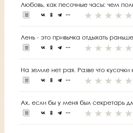
Любовь, как песочные часы: чем пол
Лень - это привычка отдыхать раньше
На земле нет рая. Разве что кусочки
Ах, если бы у меня был секретарь д