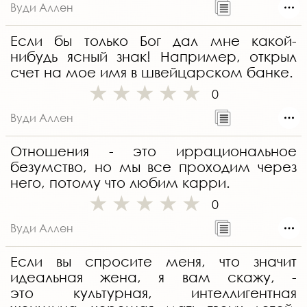
Вуди Аллен
Если бы только Бог дал мне какой-
нибудь ясный знак! Например, открыл
счет на мое имя в швейцарском банке.
0
Вуди Аллен
Отношения - это иррациональное
безумство, но мы все проходим через
него, потому что любим карри.
0
Вуди Аллен
Если вы спросите меня, что значит
идеальная жена, я вам скажу, -
это культурная, интеллигентная