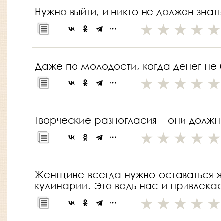
Нужно выйти, и никто не должен знать
Даже по молодости, когда денег не б
Творческие разногласия – они должн
Женщине всегда нужно оставаться ж
кулинарии. Это ведь нас и привлекае