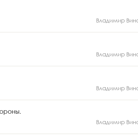
Владимир Вин
.
Владимир Вин
Владимир Вин
тороны.
Владимир Вин