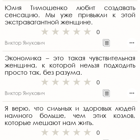
Юлия Тимошенко любит создавать
сенсацию. Мы уже привыкли к этой
экстравагантной женщине.
0
Виктор Янукович
Экономика – это такая чувствительная
женщина, к которой нельзя подходить
просто так, без разума.
0
Виктор Янукович
Я верю, что сильных и здоровых людей
намного больше, чем этих козлов,
которые мешают нам жить.
0