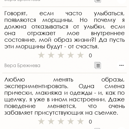
Говорят, если часто улыбаться,
появляются морщины. Но почему я
должна отказываться от улыбки, если
она отражает мое внутреннее
состояние, мой образ жизни?! Да пусть
эти морщины будут - от счастья.
0
Вера Брежнева
Люблю менять образы,
экспериментировать. Одна смена
прически, макияжа и одежды - и, как по
щелчку, я уже в ином настроении. Даже
поведение меняется, что очень
забавляет присутствующих на съемке.
0