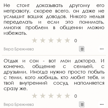
Не стоит доказывать другому его
неправоту, скорее всего, он даже не
услышит ваших доводов. Никого нельзя
переделать и если это понимать,
многих проблем в общении можно
избежать.
0
Вера Брежнева
Отдых и сон - вот мои доктора. И
конечно, общение с семьей, с
друзьями. Иногда нужно просто побыть
с теми, кого любишь, кто любит тебя, и
твой внутренний сосуд наполняется
сразу же.
0
Вера Брежнева