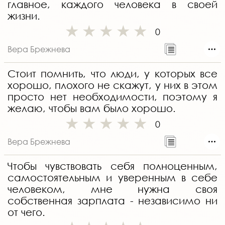
главное, каждого человека в своей
жизни.
0
Вера Брежнева
Стоит помнить, что люди, у которых все
хорошо, плохого не скажут, у них в этом
просто нет необходимости, поэтому я
желаю, чтобы вам было хорошо.
0
Вера Брежнева
Чтобы чувствовать себя полноценным,
самостоятельным и уверенным в себе
человеком, мне нужна своя
собственная зарплата - независимо ни
от чего.