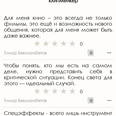
клипмейкер
Для меня кино – это всегда не только
фильмы, это ещё и возможность нового
общения, которая для меня может быть
даже важнее.
0
Тимур Бекмамбетов
Чтобы понять, кто мы есть на самом
деле, нужно представить себя в
критической ситуации. Конец света для
этого — идеальный случай.
0
Тимур Бекмамбетов
Спецэффекты - всего лишь инструмент