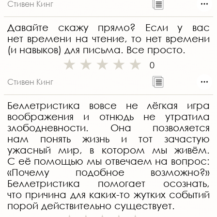
Стивен Кинг
Давайте скажу прямо? Если у вас
нет времени на чтение, то нет времени
(и навыков) для письма. Все просто.
0
Стивен Кинг
Беллетристика вовсе не лёгкая игра
воображения и отнюдь не утратила
злободневности. Она позволяется
нам понять жизнь и тот зачастую
ужасный мир, в котором мы живём.
С её помощью мы отвечаем на вопрос:
«Почему подобное возможно?»
Беллетристика помогает осознать,
что причина для каких-то жутких событий
порой действительно существует.