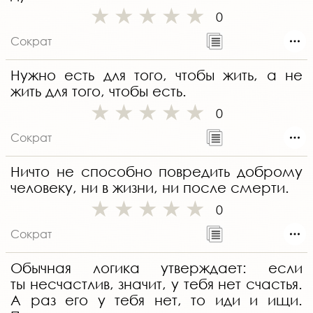
0
Сократ
Нужно есть для того, чтобы жить, а не
жить для того, чтобы есть.
0
Сократ
Ничто не способно повредить доброму
человеку, ни в жизни, ни после смерти.
0
Сократ
Обычная логика утверждает: если
ты несчастлив, значит, у тебя нет счастья.
А раз его у тебя нет, то иди и ищи.