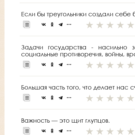
Если бы треугольники создали себе 
Задачи государства - насильно з
социальные противоречия, войны, в
Большая часть того, что делает нас
Важность — это щит глупцов.