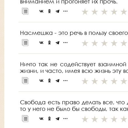
вниманием и прогоняет их прочь.
Насмешка - это речь в пользу своег
Ничто так не содействует взаимной
жизни, и часто, имея всю жизнь эту 
Свобода есть право делать все, что
то у него не было бы свободы, так к