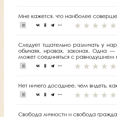
Мне кажется, что наиболее соверше
Следует тщательно различать у нар
обычаях, нравах, законах. Одна 
может соединяться с равнодушием 
Нет ничего досаднее, чем видеть, ка
Свобода личности и свобода гражда