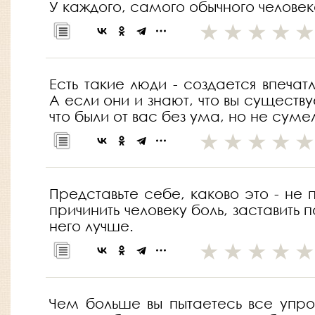
У каждого, самого обычного человек
Есть такие люди - создается впечат
А если они и знают, что вы существу
что были от вас без ума, но не сумел
Представьте себе, каково это - не 
причинить человеку боль, заставить
него лучше.
Чем больше вы пытаетесь все упрос