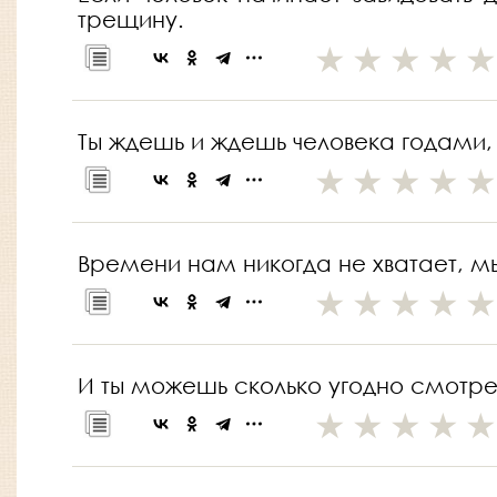
трещину.
Ты ждешь и ждешь человека годами, 
Времени нам никогда не хватает, мы
И ты можешь сколько угодно смотрет