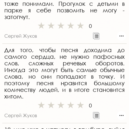
тоже понимали. Прогулок с детьми в
парке я себе позволить не могу -
затопчут.
0
Сергей Жуков
Для того, чтобы песня доходила до
самого сердца, не нужно пафосных
слов, сложных речевых оборотов.
Иногда это могут быть самые обычные
слова, но они попадают в точку. И
поэтому песня нравится большому
количеству людей, и в итоге становится
хитом.
0
Сергей Жуков