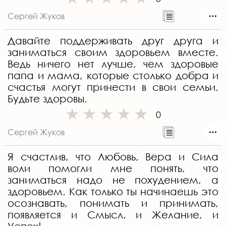
Сергей Жуков
Давайте поддерживать друг друга и
заниматься своим здоровьем вместе.
Ведь ничего нет лучше, чем здоровые
папа и мама, которые столько добра и
счастья могут принести в свои семьи.
Будьте здоровы.
0
Сергей Жуков
Я счастлив, что Любовь, Вера и Сила
воли помогли мне понять, что
заниматься надо не похудением, а
здоровьем. Как только ты начинаешь это
осознавать, понимать и принимать,
появляется и Смысл, и Желание, и