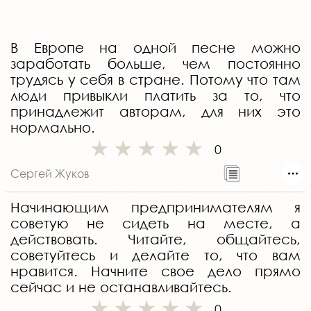
В Европе на одной песне можно
заработать больше, чем постоянно
трудясь у себя в стране. Потому что там
люди привыкли платить за то, что
принадлежит авторам, для них это
нормально.
0
Сергей Жуков
Начинающим предпринимателям я
советую не сидеть на месте, а
действовать. Читайте, общайтесь,
советуйтесь и делайте то, что вам
нравится. Начните свое дело прямо
сейчас и не останавливайтесь.
0