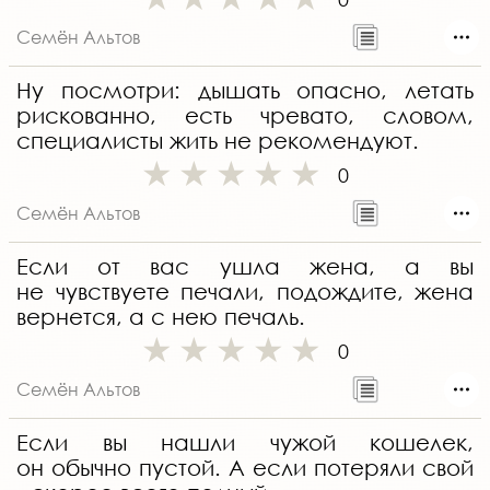
Семён Альтов
Ну посмотри: дышать опасно, летать
рискованно, есть чревато, словом,
специалисты жить не рекомендуют.
0
Семён Альтов
Если от вас ушла жена, а вы
не чувствуете печали, подождите, жена
вернется, а с нею печаль.
0
Семён Альтов
Если вы нашли чужой кошелек,
он обычно пустой. А если потеряли свой