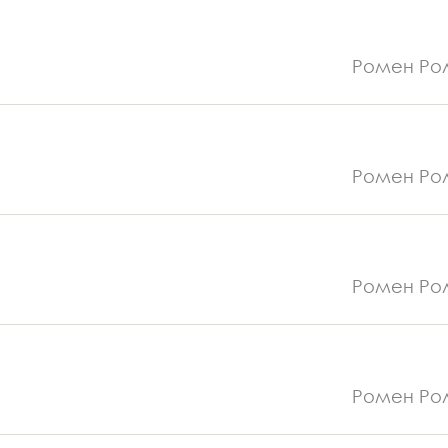
Ромен Ро
Ромен Ро
Ромен Ро
Ромен Ро