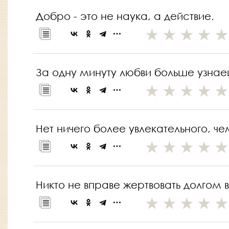
Добро - это не наука, а действие.
За одну минуту любви больше узнаеш
Нет ничего более увлекательного, ч
Никто не вправе жертвовать долгом 