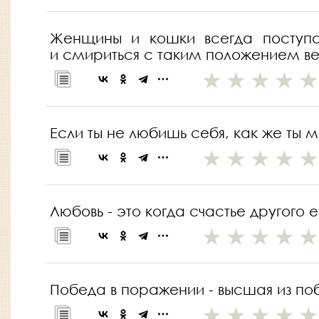
Женщины и кошки всегда поступа
и смириться с таким положением в
Если ты не любишь себя, как же ты 
Любовь - это когда счастье другого
Победа в поражении - высшая из по