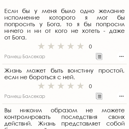
Если бы у меня было одно желание
исполнение которого я мог бы
попросить у Бога, то я бы попросил
ничего и ни от кого не хотеть - даже
от Бога.
0
Рамеш Балсекар
Жизнь может быть воистину простой,
если не бороться с ней.
0
Рамеш Балсекар
Вы никоим образом не можете
контролировать последствия своих
действий. Жизнь представляет собой