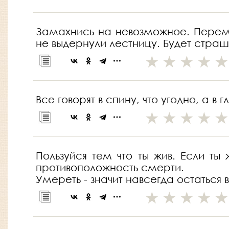
Замахнись на невозможное. Перемах
не выдернули лестницу. Будет страш
Все говорят в спину, что угодно, а в г
Пользуйся тем что ты жив. Если ты
противоположность смерти.
Умереть - значит навсегда остаться 