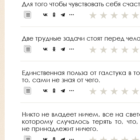
Для того чтобы чувствовать себя сч
Две трудные задачи стоят перед челов
Единственная польза от галстука в 
то, сами не зная от чего.
Никто не владеет ничем, все на свет
которому случалось терять то, что
не принадлежит ничего.