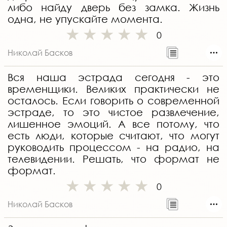
либо найду дверь без замка. Жизнь
одна, не упускайте момента.
0
Николай Басков
Вся наша эстрада сегодня - это
временщики. Великих практически не
осталось. Если говорить о современной
эстраде, то это чистое развлечение,
лишенное эмоций. А все потому, что
есть люди, которые считают, что могут
руководить процессом - на радио, на
телевидении. Решать, что формат не
формат.
0
Николай Басков