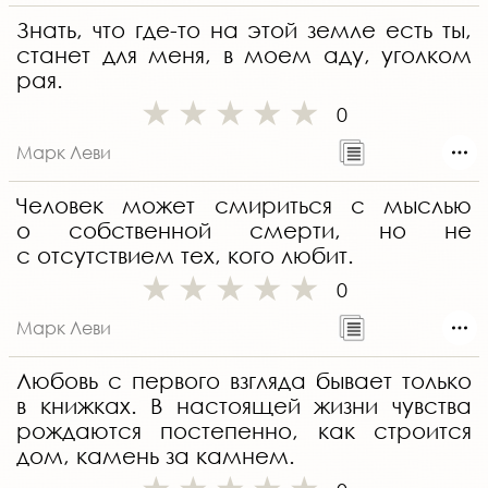
Знать, что где-то на этой земле есть ты,
станет для меня, в моем аду, уголком
рая.
0
Марк Леви
Человек может смириться с мыслью
о собственной смерти, но не
с отсутствием тех, кого любит.
0
Марк Леви
Любовь с первого взгляда бывает только
в книжках. В настоящей жизни чувства
рождаются постепенно, как строится
дом, камень за камнем.