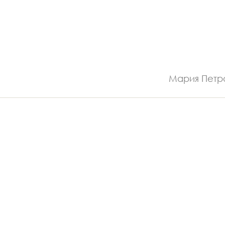
Мария Петр