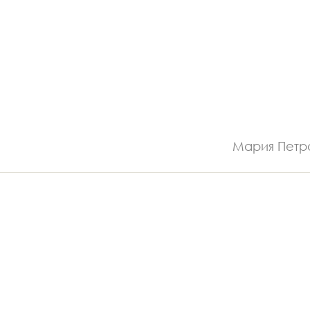
Мария Петр