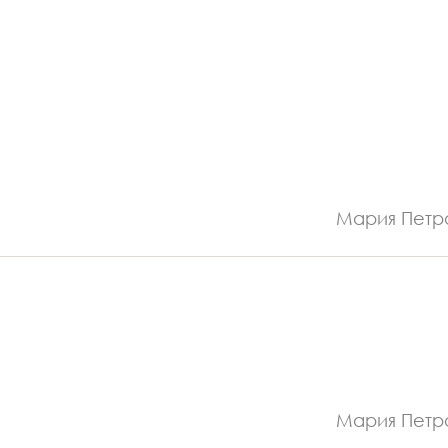
Мария Петр
Мария Петр