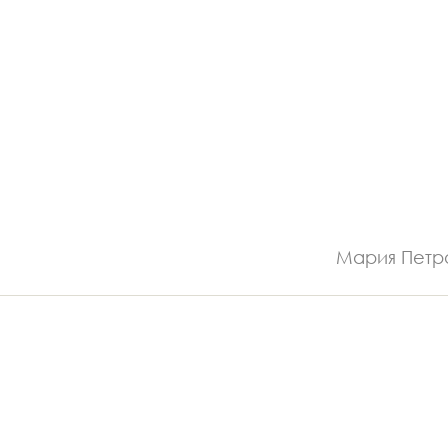
Мария Петр