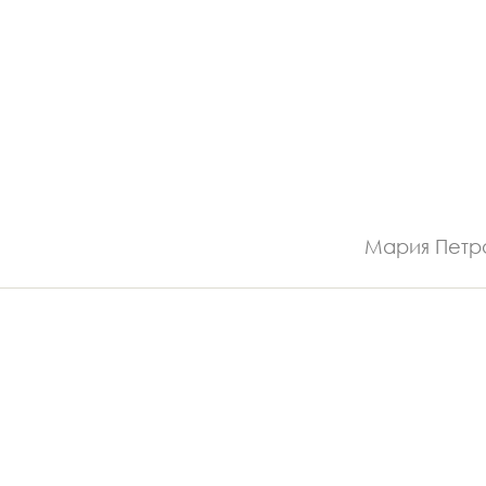
Мария Петр