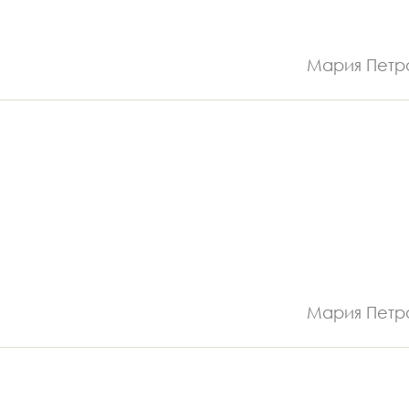
Мария Петр
Мария Петр