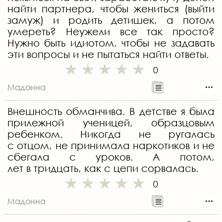
найти партнера, чтобы жениться (выйти
замуж) и родить детишек, а потом
умереть? Неужели все так просто?
Нужно быть идиотом, чтобы не задавать
эти вопросы и не пытаться найти ответы.
0
Мадонна
Внешность обманчива. В детстве я была
прилежной ученицей, образцовым
ребенком. Никогда не ругалась
с отцом, не принимала наркотиков и не
сбегала с уроков. А потом,
лет в тридцать, как с цепи сорвалась.
0
Мадонна