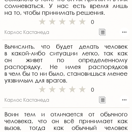
сомневаться. У нас есть время лишь
на то, чтобы принимать решения.
0
Карлос Кастанеда
Вычислить, что будет делать человек
в какой-либо ситуации легко, так как
он живет по определенному
распорядку. Не имея распорядков
в чем бы то ни было, становишься менее
уязвимым для врагов.
0
Карлос Кастанеда
Воин тем и отличается от обычного
человека, что он всё принимает как
вызов, тогда как обычный человек