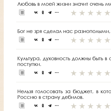
Любовь в моей жизни значит очень м
Бог не зря сделал нас разнополыми,
Культура, духовность должны быть в
поступки.
Нельзя голосовать за бюджет, в ко
Россию в страну дебилов.