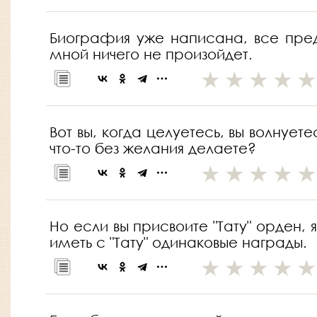
Биография уже написана, все предн
мной ничего не произойдет.
Вот вы, когда целуетесь, вы волнует
что-то без желания делаете?
Но если вы присвоите "Тату" орден,
иметь с "Тату" одинаковые награды.