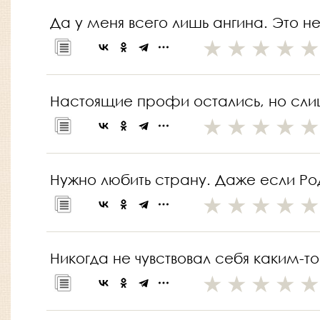
Да у меня всего лишь ангина. Это не
Настоящие профи остались, но слиш
Нужно любить страну. Даже если Роди
Никогда не чувствовал себя каким-т